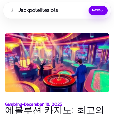
Jackpoteliteslots
J
News
Gambling
-
December 18, 2025
에볼루션 카지노: 최고의