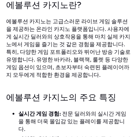
에볼루션 카지노란?
에볼루션 카지노는 고급스러운 라이브 게임 솔루션
을 제공하는 온라인 카지노 플랫폼입니다. 사용자에
게 실시간 딜러와의 상호작용을 통해 마치 실제 카지
노에서 게임을 즐기는 것 같은 경험을 제공합니다.
특히, 다양한 게임 포트폴리오와 뛰어난 방송 기술로
유명합니다. 유명한 바카라, 블랙잭, 룰렛 등 다양한
게임 옵션이 있으며, 초보자부터 숙련된 플레이어까
지 모두에게 적합한 환경을 제공합니다.
에볼루션 카지노의 주요 특징
실시간 게임 경험:
전문 딜러와의 실시간 게임
을 통해 더욱 몰입감 있는 플레이를 제공합니
다.