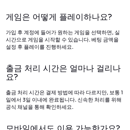
게임은 어떻게 플레이하나요?
가입 후 계정에 들어가 원하는 게임을 선택하면, 실
시간으로 게임을 시작할 수 있습니다. 베팅 금액을
설정 후 플레이를 진행하세요.
출금 처리 시간은 얼마나 걸리나
요?
출금 처리 시간은 결제 방법에 따라 다르지만, 보통 1
일에서 3일 이내에 완료됩니다. 신속한 처리를 위해
공식 채널을 통해 확인하세요.
모바일에서도 이용 가능한가요?