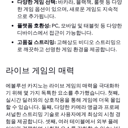
다양한 게임 선택:
바카라, 블랙잭, 룰렛 등 다양
한 게임 옵션이 있으며, 새로운 게임도 지속적
으로 추가됩니다.
플랫폼 호환성:
PC, 모바일 및 태블릿 등 다양한
디바이스에서 접근이 가능합니다.
고품질 스트리밍:
고해상도 비디오 스트리밍으
로 깨끗하고 선명한 게임 환경을 제공합니다.
라이브 게임의 매력
에볼루션 카지노는 라이브 게임의 매력을 극대화하
기 위해 몇 가지 독특한 요소를 추가했습니다. 첫째,
실시간 딜러와의 상호작용을 통해 게임에 더욱 몰입
할 수 있습니다. 둘째, 다양한 카메라 앵글과 프로페
셔널한 스트리밍 기술로 사용자에게 최상의 시청 경
험을 제공합니다. 셋째, 여러 테이블에서 외부 플레