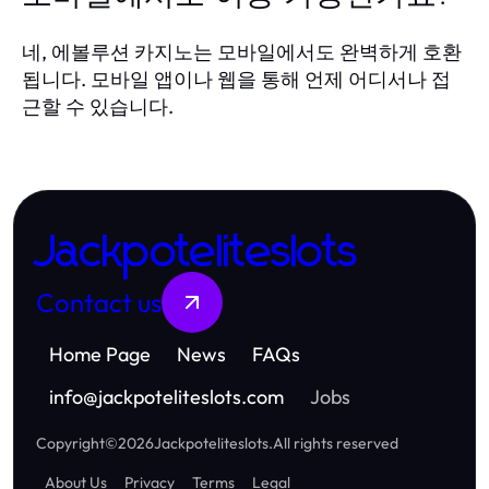
네, 에볼루션 카지노는 모바일에서도 완벽하게 호환
됩니다. 모바일 앱이나 웹을 통해 언제 어디서나 접
근할 수 있습니다.
Jackpoteliteslots
Contact us
Home Page
News
FAQs
info
@
jackpoteliteslots.com
Jobs
Copyright
©
2026
Jackpoteliteslots
.
All rights reserved
About Us
Privacy
Terms
Legal