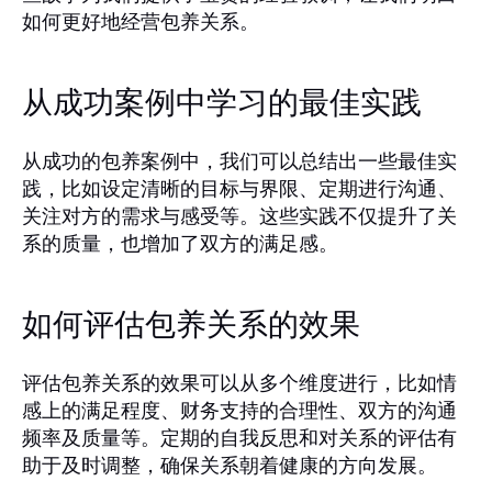
如何更好地经营包养关系。
从成功案例中学习的最佳实践
从成功的包养案例中，我们可以总结出一些最佳实
践，比如设定清晰的目标与界限、定期进行沟通、
关注对方的需求与感受等。这些实践不仅提升了关
系的质量，也增加了双方的满足感。
如何评估包养关系的效果
评估包养关系的效果可以从多个维度进行，比如情
感上的满足程度、财务支持的合理性、双方的沟通
频率及质量等。定期的自我反思和对关系的评估有
助于及时调整，确保关系朝着健康的方向发展。