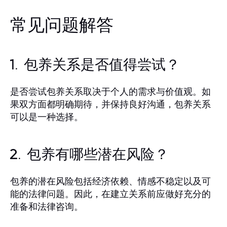
常见问题解答
1. 包养关系是否值得尝试？
是否尝试包养关系取决于个人的需求与价值观。如
果双方面都明确期待，并保持良好沟通，包养关系
可以是一种选择。
2. 包养有哪些潜在风险？
包养的潜在风险包括经济依赖、情感不稳定以及可
能的法律问题。因此，在建立关系前应做好充分的
准备和法律咨询。