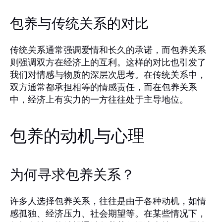
包养与传统关系的对比
传统关系通常强调爱情和长久的承诺，而包养关系
则强调双方在经济上的互利。这样的对比也引发了
我们对情感与物质的深层次思考。在传统关系中，
双方通常都承担相等的情感责任，而在包养关系
中，经济上有实力的一方往往处于主导地位。
包养的动机与心理
为何寻求包养关系？
许多人选择包养关系，往往是由于各种动机，如情
感孤独、经济压力、社会期望等。在某些情况下，