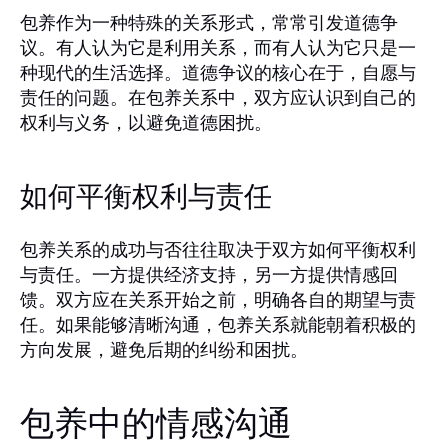
包养作为一种特殊的关系形式，常常引发道德争
议。有人认为它是利用关系，而有人认为它只是一
种现代的生活选择。道德争议的核心在于，自愿与
责任的问题。在包养关系中，双方应认识到自己的
权利与义务，以避免道德困扰。
如何平衡权利与责任
包养关系的成功与否往往取决于双方如何平衡权利
与责任。一方提供经济支持，另一方提供情感回
馈。双方应在关系开始之前，明确各自的期望与责
任。如果能够清晰沟通，包养关系就能朝着积极的
方向发展，避免后期的纠纷和困扰。
包养中的情感沟通