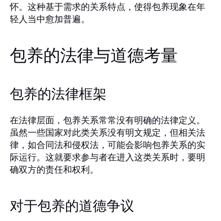
怀。这种基于需求的关系特点，使得包养现象在年
轻人当中愈加普遍。
包养的法律与道德考量
包养的法律框架
在法律层面，包养关系常常没有明确的法律定义。
虽然一些国家对此类关系没有明文规定，但相关法
律，如合同法和侵权法，可能会影响包养关系的实
际运行。这就要求参与者在进入这类关系时，要明
确双方的责任和权利。
对于包养的道德争议