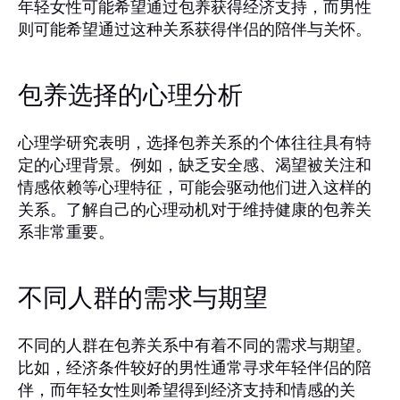
年轻女性可能希望通过包养获得经济支持，而男性
则可能希望通过这种关系获得伴侣的陪伴与关怀。
包养选择的心理分析
心理学研究表明，选择包养关系的个体往往具有特
定的心理背景。例如，缺乏安全感、渴望被关注和
情感依赖等心理特征，可能会驱动他们进入这样的
关系。了解自己的心理动机对于维持健康的包养关
系非常重要。
不同人群的需求与期望
不同的人群在包养关系中有着不同的需求与期望。
比如，经济条件较好的男性通常寻求年轻伴侣的陪
伴，而年轻女性则希望得到经济支持和情感的关