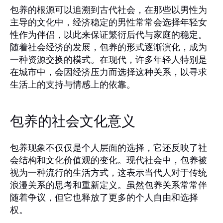
包养的根源可以追溯到古代社会，在那些以男性为
主导的文化中，经济稳定的男性常常会选择年轻女
性作为伴侣，以此来保证繁衍后代与家庭的稳定。
随着社会经济的发展，包养的形式逐渐演化，成为
一种资源交换的模式。在现代，许多年轻人特别是
在城市中，会因经济压力而选择这种关系，以寻求
生活上的支持与情感上的依靠。
包养的社会文化意义
包养现象不仅仅是个人层面的选择，它还反映了社
会结构和文化价值观的变化。现代社会中，包养被
视为一种流行的生活方式，这表示当代人对于传统
浪漫关系的思考和重新定义。虽然包养关系常常伴
随着争议，但它也释放了更多的个人自由和选择
权。