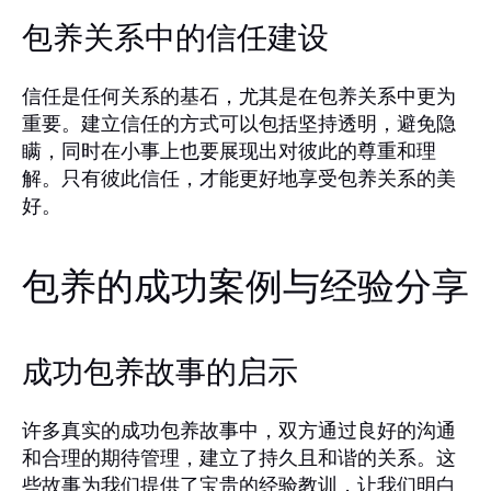
包养关系中的信任建设
信任是任何关系的基石，尤其是在包养关系中更为
重要。建立信任的方式可以包括坚持透明，避免隐
瞒，同时在小事上也要展现出对彼此的尊重和理
解。只有彼此信任，才能更好地享受包养关系的美
好。
包养的成功案例与经验分享
成功包养故事的启示
许多真实的成功包养故事中，双方通过良好的沟通
和合理的期待管理，建立了持久且和谐的关系。这
些故事为我们提供了宝贵的经验教训，让我们明白