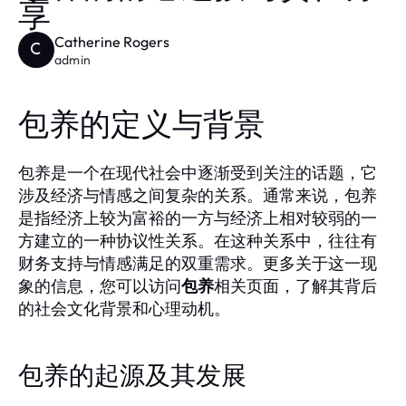
享
Catherine Rogers
C
admin
包养的定义与背景
包养是一个在现代社会中逐渐受到关注的话题，它
涉及经济与情感之间复杂的关系。通常来说，包养
是指经济上较为富裕的一方与经济上相对较弱的一
方建立的一种协议性关系。在这种关系中，往往有
财务支持与情感满足的双重需求。更多关于这一现
象的信息，您可以访问
包养
相关页面，了解其背后
的社会文化背景和心理动机。
包养的起源及其发展