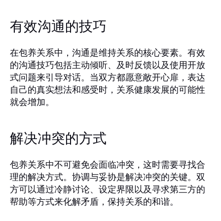
有效沟通的技巧
在包养关系中，沟通是维持关系的核心要素。有效
的沟通技巧包括主动倾听、及时反馈以及使用开放
式问题来引导对话。当双方都愿意敞开心扉，表达
自己的真实想法和感受时，关系健康发展的可能性
就会增加。
解决冲突的方式
包养关系中不可避免会面临冲突，这时需要寻找合
理的解决方式。协调与妥协是解决冲突的关键。双
方可以通过冷静讨论、设定界限以及寻求第三方的
帮助等方式来化解矛盾，保持关系的和谐。