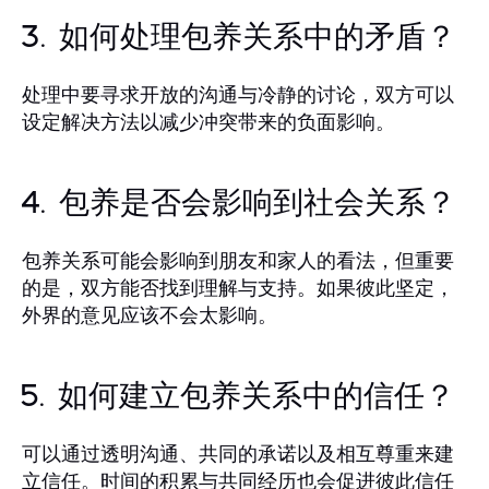
3. 如何处理包养关系中的矛盾？
处理中要寻求开放的沟通与冷静的讨论，双方可以
设定解决方法以减少冲突带来的负面影响。
4. 包养是否会影响到社会关系？
包养关系可能会影响到朋友和家人的看法，但重要
的是，双方能否找到理解与支持。如果彼此坚定，
外界的意见应该不会太影响。
5. 如何建立包养关系中的信任？
可以通过透明沟通、共同的承诺以及相互尊重来建
立信任。时间的积累与共同经历也会促进彼此信任