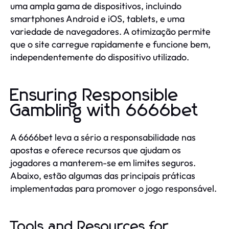
uma ampla gama de dispositivos, incluindo
smartphones Android e iOS, tablets, e uma
variedade de navegadores. A otimização permite
que o site carregue rapidamente e funcione bem,
independentemente do dispositivo utilizado.
Ensuring Responsible
Gambling with 6666bet
A 6666bet leva a sério a responsabilidade nas
apostas e oferece recursos que ajudam os
jogadores a manterem-se em limites seguros.
Abaixo, estão algumas das principais práticas
implementadas para promover o jogo responsável.
Tools and Resources for