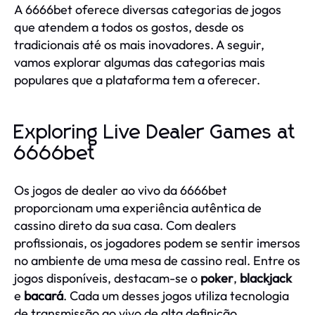
A 6666bet oferece diversas categorias de jogos
que atendem a todos os gostos, desde os
tradicionais até os mais inovadores. A seguir,
vamos explorar algumas das categorias mais
populares que a plataforma tem a oferecer.
Exploring Live Dealer Games at
6666bet
Os jogos de dealer ao vivo da 6666bet
proporcionam uma experiência autêntica de
cassino direto da sua casa. Com dealers
profissionais, os jogadores podem se sentir imersos
no ambiente de uma mesa de cassino real. Entre os
jogos disponíveis, destacam-se o
poker
,
blackjack
e
bacará
. Cada um desses jogos utiliza tecnologia
de transmissão ao vivo de alta definição,