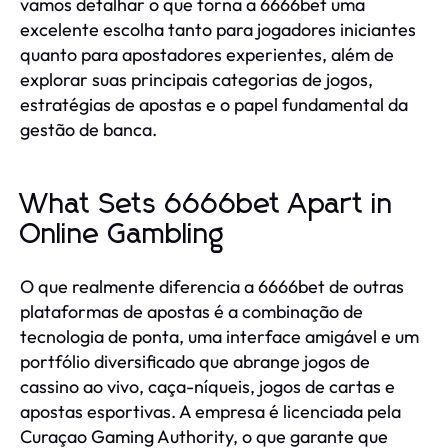
vamos detalhar o que torna a 6666bet uma
excelente escolha tanto para jogadores iniciantes
quanto para apostadores experientes, além de
explorar suas principais categorias de jogos,
estratégias de apostas e o papel fundamental da
gestão de banca.
What Sets 6666bet Apart in
Online Gambling
O que realmente diferencia a 6666bet de outras
plataformas de apostas é a combinação de
tecnologia de ponta, uma interface amigável e um
portfólio diversificado que abrange jogos de
cassino ao vivo, caça-níqueis, jogos de cartas e
apostas esportivas. A empresa é licenciada pela
Curaçao Gaming Authority, o que garante que