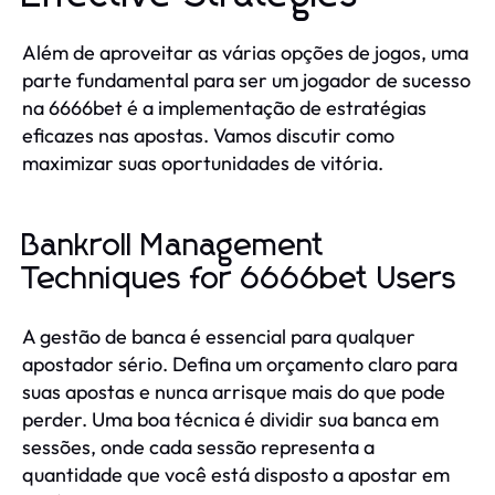
Além de aproveitar as várias opções de jogos, uma
parte fundamental para ser um jogador de sucesso
na 6666bet é a implementação de estratégias
eficazes nas apostas. Vamos discutir como
maximizar suas oportunidades de vitória.
Bankroll Management
Techniques for 6666bet Users
A gestão de banca é essencial para qualquer
apostador sério. Defina um orçamento claro para
suas apostas e nunca arrisque mais do que pode
perder. Uma boa técnica é dividir sua banca em
sessões, onde cada sessão representa a
quantidade que você está disposto a apostar em