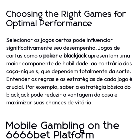
Choosing the Right Games for
Optimal Performance
Selecionar os jogos certos pode influenciar
significativamente seu desempenho. Jogos de
cartas como o
poker
e
blackjack
apresentam uma
maior componente de habilidade, ao contrário dos
caça-níqueis, que dependem totalmente da sorte.
Entender as regras e as estratégias de cada jogo é
crucial. Por exemplo, saber a estratégia básica do
blackjack pode reduzir a vantagem da casa e
maximizar suas chances de vitória.
Mobile Gambling on the
6666bet Platform